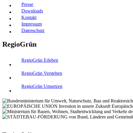
Presse
Downloads
Kontakt
Impressum
Datenschutz
RegioGrün
RegioGrün Erleben
RegioGrün Verstehen
RegioGrün Umsetzen