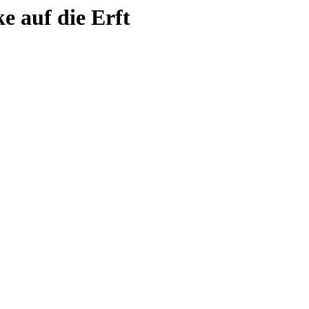
e auf die Erft