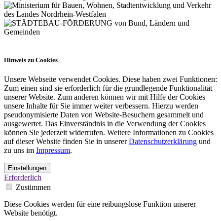
Hinweis zu Cookies
Unsere Webseite verwendet Cookies. Diese haben zwei Funktionen:
Zum einen sind sie erforderlich für die grundlegende Funktionalität
unserer Website. Zum anderen können wir mit Hilfe der Cookies
unsere Inhalte für Sie immer weiter verbessern. Hierzu werden
pseudonymisierte Daten von Website-Besuchern gesammelt und
ausgewertet. Das Einverständnis in die Verwendung der Cookies
können Sie jederzeit widerrufen. Weitere Informationen zu Cookies
auf dieser Website finden Sie in unserer
Datenschutzerklärung
und
zu uns im
Impressum
.
Einstellungen
Erforderlich
Zustimmen
Diese Cookies werden für eine reibungslose Funktion unserer
Website benötigt.