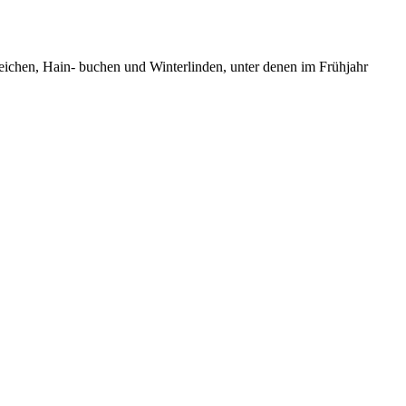
eichen, Hain- buchen und Winterlinden, unter denen im Frühjahr