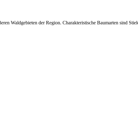
eren Waldgebieten der Region. Charakteristische Baumarten sind Stiel