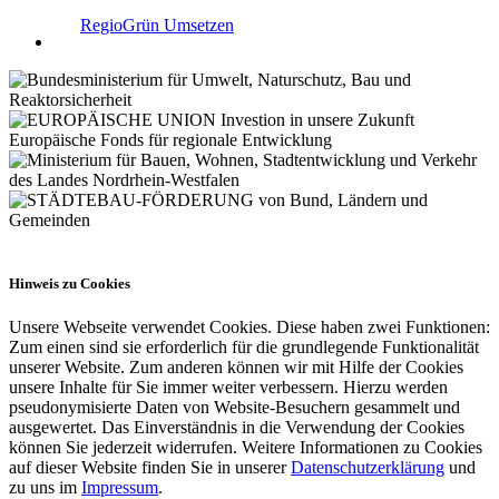
RegioGrün Umsetzen
Hinweis zu Cookies
Unsere Webseite verwendet Cookies. Diese haben zwei Funktionen:
Zum einen sind sie erforderlich für die grundlegende Funktionalität
unserer Website. Zum anderen können wir mit Hilfe der Cookies
unsere Inhalte für Sie immer weiter verbessern. Hierzu werden
pseudonymisierte Daten von Website-Besuchern gesammelt und
ausgewertet. Das Einverständnis in die Verwendung der Cookies
können Sie jederzeit widerrufen. Weitere Informationen zu Cookies
auf dieser Website finden Sie in unserer
Datenschutzerklärung
und
zu uns im
Impressum
.