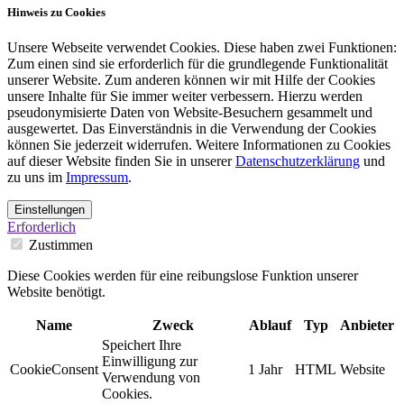
Hinweis zu Cookies
Unsere Webseite verwendet Cookies. Diese haben zwei Funktionen:
Zum einen sind sie erforderlich für die grundlegende Funktionalität
unserer Website. Zum anderen können wir mit Hilfe der Cookies
unsere Inhalte für Sie immer weiter verbessern. Hierzu werden
pseudonymisierte Daten von Website-Besuchern gesammelt und
ausgewertet. Das Einverständnis in die Verwendung der Cookies
können Sie jederzeit widerrufen. Weitere Informationen zu Cookies
auf dieser Website finden Sie in unserer
Datenschutzerklärung
und
zu uns im
Impressum
.
Einstellungen
Erforderlich
Zustimmen
Diese Cookies werden für eine reibungslose Funktion unserer
Website benötigt.
Name
Zweck
Ablauf
Typ
Anbieter
Speichert Ihre
Einwilligung zur
CookieConsent
1 Jahr
HTML
Website
Verwendung von
Cookies.