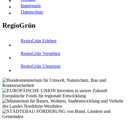
Impressum
Datenschutz
RegioGrün
RegioGrün Erleben
RegioGrün Verstehen
RegioGrün Umsetzen