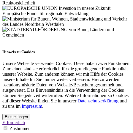
Hinweis zu Cookies
Unsere Webseite verwendet Cookies. Diese haben zwei Funktionen:
Zum einen sind sie erforderlich für die grundlegende Funktionalität
unserer Website. Zum anderen können wir mit Hilfe der Cookies
unsere Inhalte für Sie immer weiter verbessern. Hierzu werden
pseudonymisierte Daten von Website-Besuchern gesammelt und
ausgewertet. Das Einverständnis in die Verwendung der Cookies
können Sie jederzeit widerrufen. Weitere Informationen zu Cookies
auf dieser Website finden Sie in unserer
Datenschutzerklärung
und
zu uns im
Impressum
.
Einstellungen
Erforderlich
Zustimmen