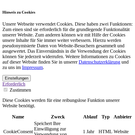
Hinweis zu Cookies
Unsere Webseite verwendet Cookies. Diese haben zwei Funktionen:
Zum einen sind sie erforderlich für die grundlegende Funktionalität
unserer Website. Zum anderen können wir mit Hilfe der Cookies
unsere Inhalte für Sie immer weiter verbessern. Hierzu werden
pseudonymisierte Daten von Website-Besuchern gesammelt und
ausgewertet. Das Einverständnis in die Verwendung der Cookies
können Sie jederzeit widerrufen. Weitere Informationen zu Cookies
auf dieser Website finden Sie in unserer
Datenschutzerklärung
und
zu uns im
Impressum
.
Einstellungen
Erforderlich
Zustimmen
Diese Cookies werden für eine reibungslose Funktion unserer
Website benötigt.
Name
Zweck
Ablauf
Typ
Anbieter
Speichert Ihre
Einwilligung zur
CookieConsent
1 Jahr
HTML
Website
Verwendung von