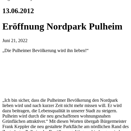
13.06.2012
Eröffnung Nordpark Pulheim
Juni 21, 2022
„Die Pulheimer Bevölkerung wird ihn lieben!“
„Ich bin sicher, dass die Pulheimer Bevölkerung den Nordpark
lieben wird und nach kurzer Zeit nicht mehr missen will. Er wird
dazu beitragen, die Lebensqualität in unserer Stadt zu steigern.
Pulheim wird durch die neu geschaffenen wohnungsnahen
Grünflächen attraktiver.“ Mit diesen Worten übergab Bürgermeister
Frank Keppler die neu gestaltete Parkfläche am nördlichen Rand des